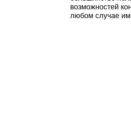
возможностей кон
любом случае им