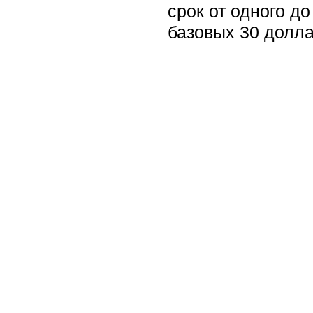
срок от одного д
базовых 30 долла