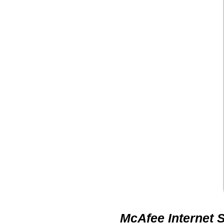
McAfee Internet 