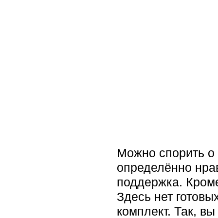
Можно спорить о 
определённо нрав
поддержка. Кроме
Здесь нет готовы
комплект. Так, в