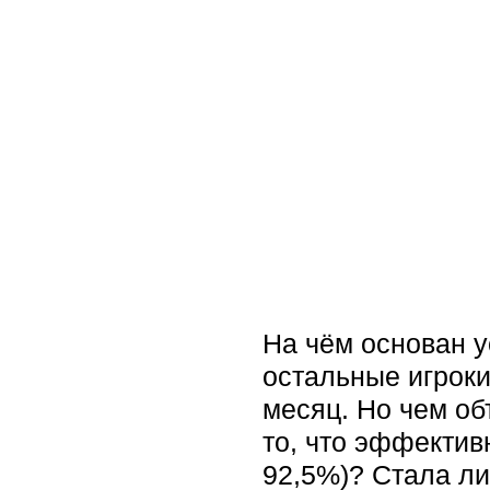
На чём основан у
остальные игроки
месяц. Но чем об
то, что эффектив
92,5%)? Стала ли