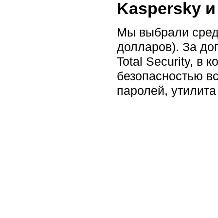
Kaspersky и
Мы выбрали сред
долларов). За до
Total Security, 
безопасностью вс
паролей, утилита