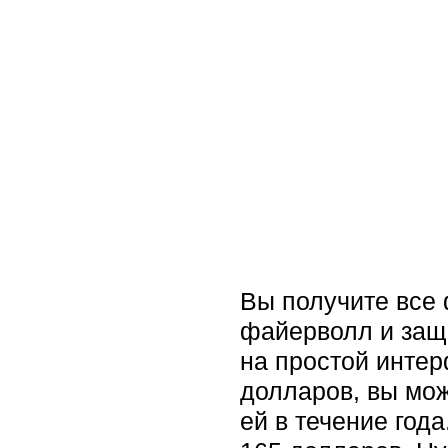
Вы получите все 
файерволл и защи
на простой интер
долларов, вы мож
ей в течение года