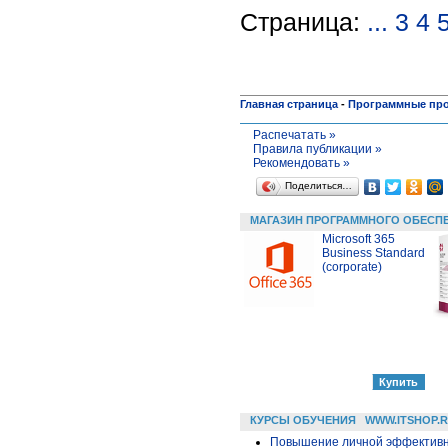
Страница:
...
3
4
Главная страница
-
Программные пр
Распечатать »
Правила публикации »
Рекомендовать »
Поделиться…
МАГАЗИН ПРОГРАММНОГО ОБЕСП
Microsoft 365
Business Standard
(corporate)
КУРСЫ ОБУЧЕНИЯ
WWW.ITSHOP.
Повышение личной эффективн