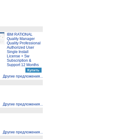
IBM RATIONAL
Quality Manager
Quality Professional
Authorized User
Single Install
License + Sw
Subscription &
Support 12 Months
Другие предложения...
Другие предложения...
Другие предложения...