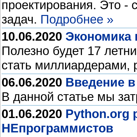
проектирования. Это -
задач.
Подробнее »
10.06.2020
Экономика 
Полезно будет 17 летн
стать миллиардерами, 
06.06.2020
Введение в
В данной статье мы за
01.06.2020
Python.org
НЕпрограммистов