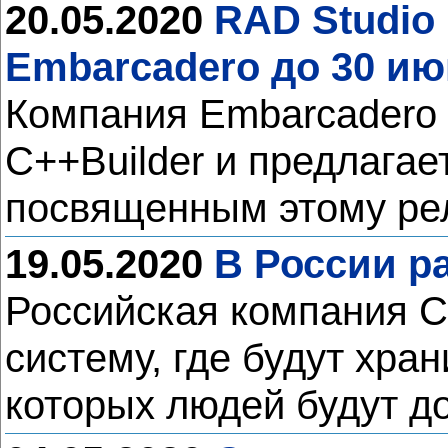
20.05.2020
RAD Studio
Embarcadero до 30 ию
Компания Embarcadero 
C++Builder и предлага
посвященным этому ре
19.05.2020
В России р
Российская компания Cr
систему, где будут хра
которых людей будут до