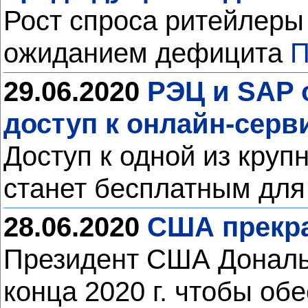
Рост спроса ритейлеры
ожиданием дефицита
П
29.06.2020
РЭЦ и SAP 
доступ к онлайн-серв
Доступ к одной из круп
станет бесплатным для
28.06.2020
США прекра
Президент США Дональ
конца 2020 г. чтобы об