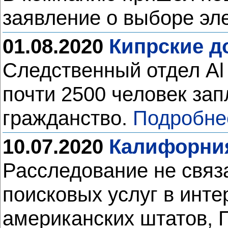
заявление о выборе эл
01.08.2020
Кипрские д
Следственный отдел Al 
почти 2500 человек зап
гражданство.
Подробне
10.07.2020
Калифорния
Расследование не связ
поисковых услуг в инте
американских штатов, 