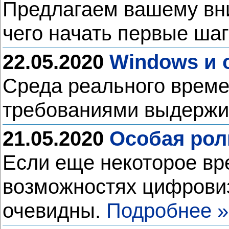
Предлагаем вашему вни
чего начать первые ша
22.05.2020
Windows и 
Среда реального време
требованиями выдержив
21.05.2020
Особая рол
Если еще некоторое вр
возможностях цифровиз
очевидны.
Подробнее »