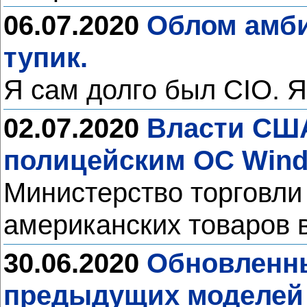
06.07.2020
Облом амби
тупик.
Я сам долго был CIO. Я
02.07.2020
Власти США
полицейским ОС Wind
Министерство торговли
американских товаров в
30.06.2020
Обновленны
предыдущих моделей