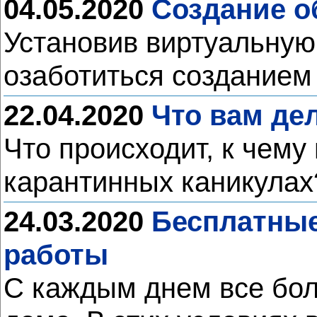
04.05.2020
Создание о
Установив виртуальную
озаботиться созданием
22.04.2020
Что вам де
Что происходит, к чему
карантинных каникула
24.03.2020
Бесплатные
работы
С каждым днем все бол