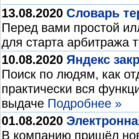
13.08.2020
Словарь те
Перед вами простой и
для старта арбитража 
10.08.2020
Яндекс зак
Поиск по людям, как от
практически вся функц
выдаче
Подробнее »
01.08.2020
Электронна
В компанию пришёл нов