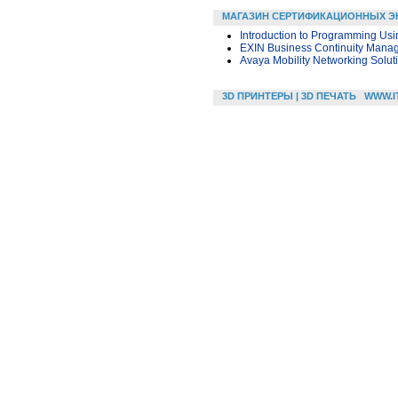
МАГАЗИН СЕРТИФИКАЦИОННЫХ Э
Introduction to Programming Us
EXIN Business Continuity Mana
Avaya Mobility Networking Solu
3D ПРИНТЕРЫ | 3D ПЕЧАТЬ
WWW.I