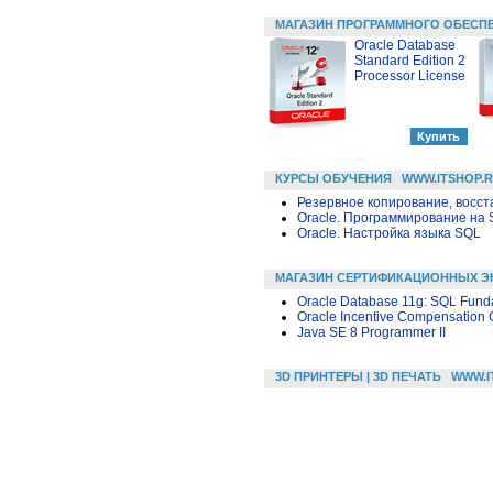
МАГАЗИН ПРОГРАММНОГО ОБЕСП
Oracle Database
Standard Edition 2
Processor License
КУРСЫ ОБУЧЕНИЯ
WWW.ITSHOP.
Резервное копирование, восс
Oracle. Программирование на 
Oracle. Настройка языка SQL
МАГАЗИН СЕРТИФИКАЦИОННЫХ Э
Oracle Database 11g: SQL Fund
Oracle Incentive Compensation 
Java SE 8 Programmer II
3D ПРИНТЕРЫ | 3D ПЕЧАТЬ
WWW.I