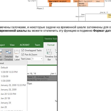
тмечены галочками, и некоторые задачи на временной шкале затемнены для 
 временной шкалы
вы можете отключить эту функцию в подменю
Формат да