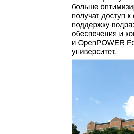
больше оптимизи
получат доступ к
поддержку подра
обеспечения и ко
и OpenPOWER Fou
университет.