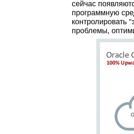
сейчас появляют
программную сред
контролировать "
проблемы, оптими