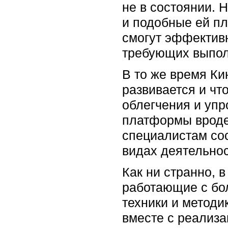
не в состоянии. 
и подобные ей пл
смогут эффективн
требующих выпол
В то же время Ки
развивается и чт
облегчения и упр
платформы вроде
специалистам со
видах деятельнос
Как ни странно, 
работающие с бол
техники и методи
вместе с реализа