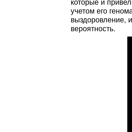
которые и привел
учетом его геном
выздоровление, 
вероятность.