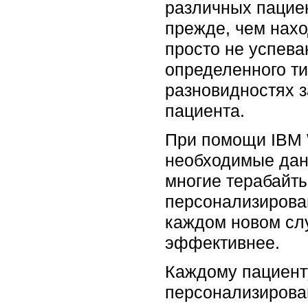
различных пацие
прежде, чем нахо
просто не успева
определенного ти
разновидностях з
пациента.
При помощи IBM 
необходимые дан
многие терабайт
персонализирован
каждом новом сл
эффективнее.
Каждому пациент
персонализирован