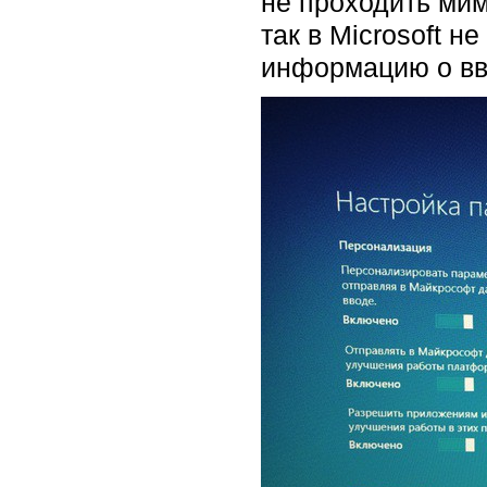
не проходить ми
так в Microsoft н
информацию о вв