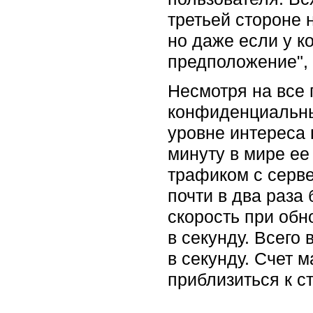
третьей стороне 
но даже если у ко
предположение", 
Несмотря на все 
конфиденциальны
уровне интереса 
минуту в мире ее
трафиком с серве
почти в два раза
скорость при обн
в секунду. Всего 
в секунду. Счет 
приблизиться к с