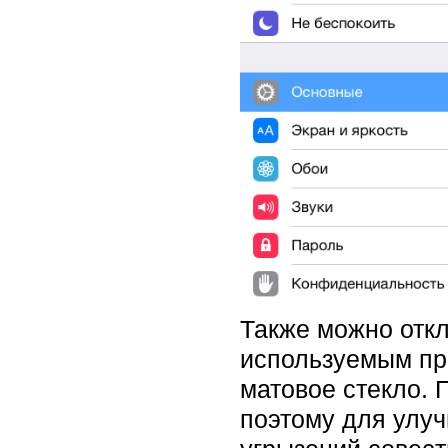
Также можно откл
используемым при
матовое стекло. 
поэтому для улуч