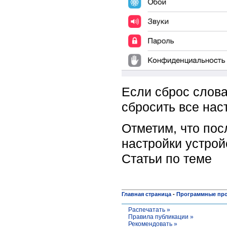
Если сброс слов
сбросить все нас
Отметим, что пос
настройки устрой
Статьи по теме
Главная страница
-
Программные пр
Распечатать »
Правила публикации »
Рекомендовать »