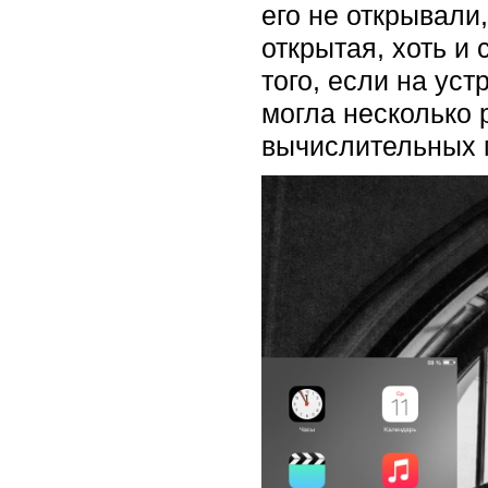
его не открывали
открытая, хоть и
того, если на ус
могла несколько 
вычислительных 