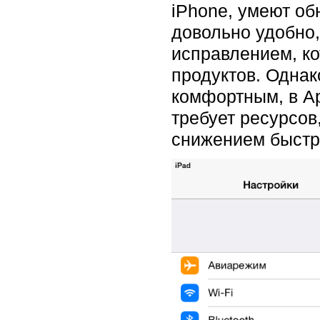
iPhone, умеют об
довольно удобно,
исправлением, ко
продуктов. Однак
комфортным, в Ap
требует ресурсов
снижением быстр