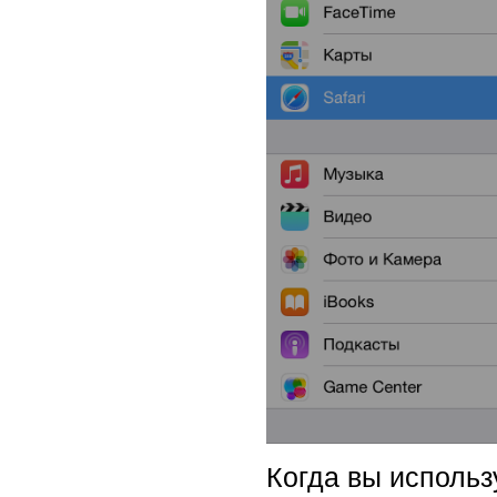
Когда вы использ