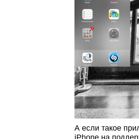
А если такое при
iPhone на поддер