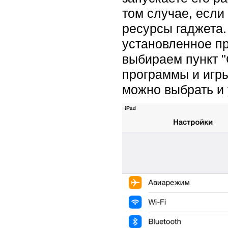
том случае, если
ресурсы гаджета.
установленное пр
выбираем пункт "
программы и игры
можно выбрать и