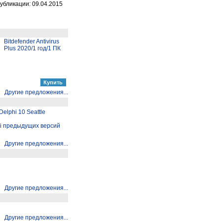
убликации: 09.04.2015
Bitdefender Antivirus
Plus 2020/1 год/1 ПК
Другие предложения...
elphi 10 Seattle
hi предыдущих версий
Другие предложения...
Другие предложения...
Другие предложения...