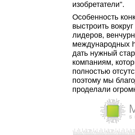
изобретатели".
Особенность конк
выстроить вокруг
лидеров, венчурн
международных ha
дать нужный ста
компаниям, котор
полностью отсутс
поэтому мы благо
проделали огромн