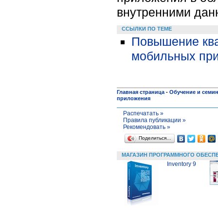
внутренними дан
ССЫЛКИ ПО ТЕМЕ
Повышение ква
мобильных пр
Главная страница
-
Обучение и семи
приложения
Распечатать »
Правила публикации »
Рекомендовать »
Поделиться…
МАГАЗИН ПРОГРАММНОГО ОБЕСП
Inventory 9