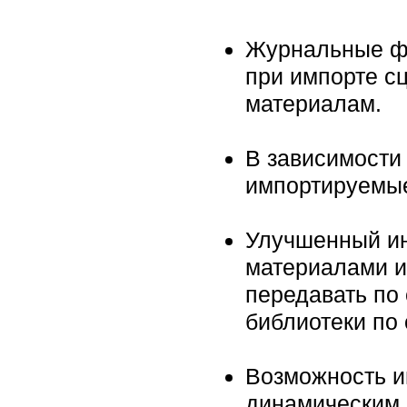
Журнальные фа
при импорте с
материалам.
В зависимости
импортируемые
Улучшенный ин
материалами и 
передавать по 
библиотеки по 
Возможность и
динамическим 