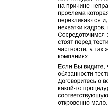
на причине непра
проблема котора
перекликаются и,
нехватки кадров,
Сосредоточимся 
стоят перед тест
частности, а так
компаниях.
Если Вы видите,
обязанности тести
Договоритесь о в
какой-то процеду
соответствующую 
откровенно мало.