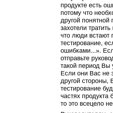
продукте есть ош
потому что необх
другой понятной 
захотели тратить
что люди встают 
тестирование, ес
ошибками...». Ес
отправьте руково
такой период Вы 
Если они Вас не 
другой стороны, 
тестирование буд
частях продукта 
то это всецело н