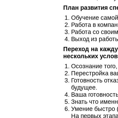
План развития сп
Обучение самой
Работа в компан
Работа со своим
Выход из работы
Переход на кажд
нескольких услов
Осознание того,
Перестройка ва
Готовность отка
будущее.
Ваша готовность
Знать что именн
Умение быстро (
На первых этапа