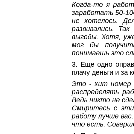
Когда-то я работ
заработать 50-10
не хотелось. Де
развивались. Та
выгоды. Хотя, уж
мог бы получит
понимаешь это сл
3. Еще одно оправ
плачу деньги и за 
Это - хит номер 
распределять раб
Ведь никто не сде
Смиритесь с эти
работу лучше вас
что есть. Соверш