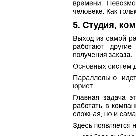
времени. Невозмо
человеке. Как толь
5. Студия, ко
Выход из самой ра
работают другие
получения заказа.
Основных систем д
Параллельно идет
юрист.
Главная задача э
работать в компан
сложная, но и сам
Здесь появляется 