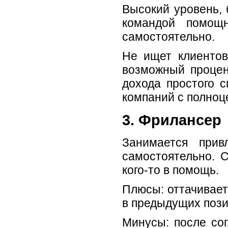
Высокий уровень, 
командой помощ
самостоятельно.
Не ищет клиентов
возможный процен
дохода простого 
компаний с полноц
3. Фрилансер
Занимается при
самостоятельно. 
кого-то в помощь.
Плюсы: оттачивает
в предыдущих пози
Минусы: после со