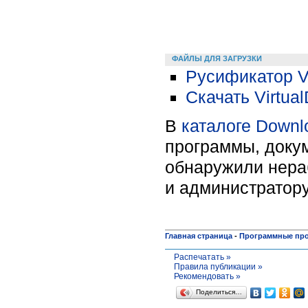
ФАЙЛЫ ДЛЯ ЗАГРУЗКИ
Русификатор Vi
Скачать Virtual
В
каталоге Downl
программы, докум
обнаружили нера
и администратору
Главная страница
-
Программные пр
Распечатать »
Правила публикации »
Рекомендовать »
Поделиться…