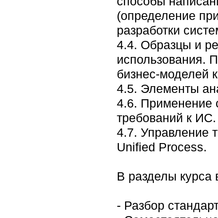
способы написан
(определение пр
разработки систе
4.4. Образцы и р
использования. 
бизнес-моделей к
4.5. Элементы ан
4.6. Применение
требований к ИС.
4.7. Управление 
Unified Process.
В разделы курса
- Разбор стандарт