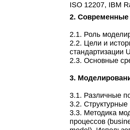
ISO 12207, IBM Ra
2. Современные
2.1. Роль модели
2.2. Цели и исто
стандартизации 
2.3. Основные ср
3. Моделирован
3.1. Различные п
3.2. Структурные
3.3. Методика мо
процессов (busine