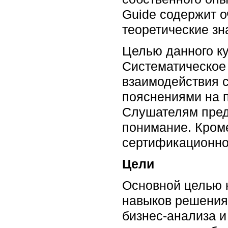
Guide содержит 
теоретические зн
Целью данного ку
Систематическое
взаимодействия 
пояснениями на п
Слушателям пред
понимание. Кроме
сертификационног
Цели
Основной целью 
навыков решения
бизнес-анализа и