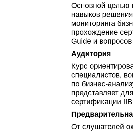
Основной целью 
навыков решения
мониторинга бизн
прохождение сер
Guide и вопросов
Аудитория
Курс ориентирова
специалистов, во
по бизнес-анализ
представляет для
сертификации IIB
Предварительна
От слушателей о