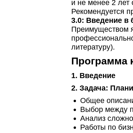
и не менее 2 лет
Рекомендуется п
3.0: Введение в
Преимуществом я
профессионально
литературу).
Программа 
1. Введение
2. Задача: План
Общее описани
Выбор между 
Анализ сложно
Работы по бизн