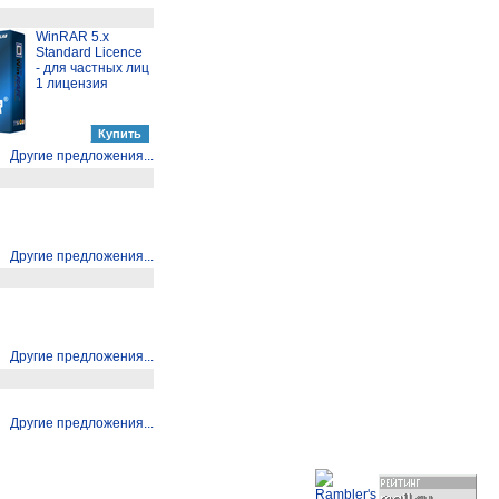
WinRAR 5.x
Standard Licence
- для частных лиц
1 лицензия
Другие предложения...
Другие предложения...
Другие предложения...
Другие предложения...