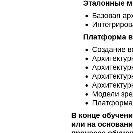
Эталонные м
Базовая ар
Интегриров
Платформа в
Создание в
Архитектур
Архитектур
Архитектур
Архитектур
Модели зре
Платформа 
В конце обучени
или на основани