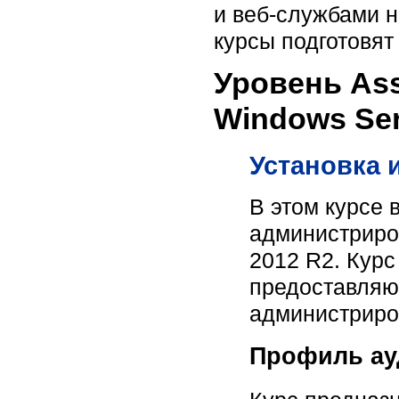
и веб-службами н
курсы подготовят
Уровень Ass
Windows Ser
Установка и
В этом курсе 
администриро
2012 R2. Курс
предоставляю
администриров
Профиль ау