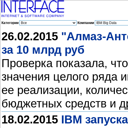
Категории
Компании
26.02.2015
"Алмаз-Ант
за 10 млрд руб
Проверка показала, что
значения целого ряда и
ее реализации, количе
бюджетных средств и д
18.02.2015
IBM запуск