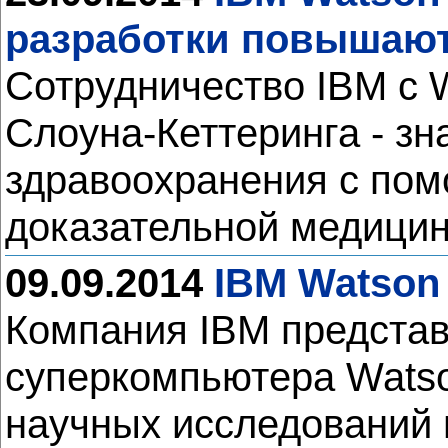
разработки повышают
Сотрудничество IBM с 
Слоуна-Кеттеринга - зн
здравоохранения с пом
доказательной медици
09.09.2014
IBM Watson
Компания IBM представ
суперкомпьютера Watso
научных исследований 