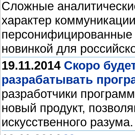
Сложные аналитически
характер коммуникаци
персонифицированные 
новинкой для российск
19.11.2014
Скоро буде
разрабатывать прогр
разработчики программы
новый продукт, позвол
искусственного разума