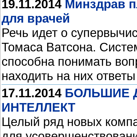
19.11.2014
Минздрав п
для врачей
Речь идет о супервычис
Томаса Ватсона. Систе
способна понимать воп
находить на них ответы
17.11.2014
БОЛЬШИЕ 
ИНТЕЛЛЕКТ
Целый ряд новых комп
для усовершенствовани