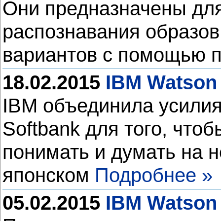
Они предназначены для 
распознавания образов
вариантов с помощью 
18.02.2015
IBM Watson
IBM объединила усилия
Softbank для того, что
понимать и думать на 
японском
Подробнее »
05.02.2015
IBM Watson