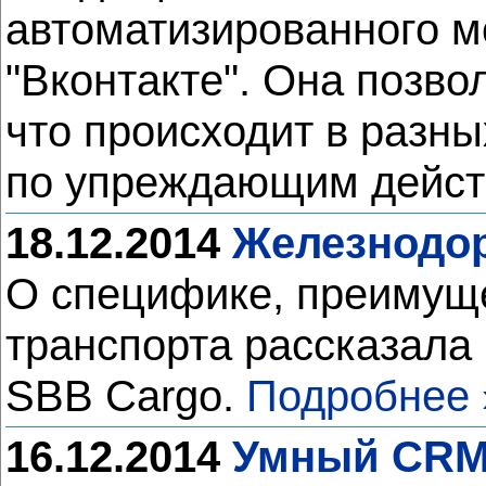
автоматизированного м
"Вконтакте". Она позв
что происходит в разны
по упреждающим дейс
18.12.2014
Железнодор
О специфике, преимуще
транспорта рассказала
SBB Cargo.
Подробнее 
16.12.2014
Умный CRM 