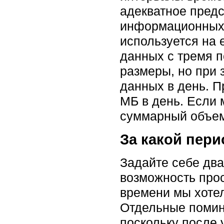
адекватное предс
информационных 
используется на
данных с тремя 
размеры, но при 
данных в день. 
МБ в день. Если
суммарный объем
За какой пер
Задайте себе два
возможность прос
времени мы хотел
Отдельные помин
поскольку после