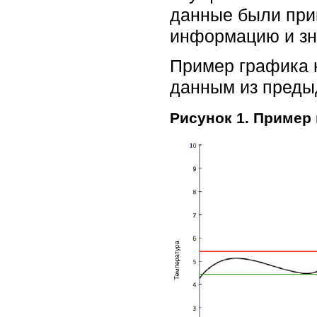
данные были приг
информацию и зн
Пример графика н
данным из преды
Рисунок 1. Пример