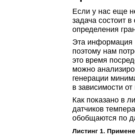
Если у нас еще н
задача состоит в
определения гран
Эта информация 
поэтому нам потр
это время посре
можно анализиро
генерации миним
в зависимости от
Как показано в л
датчиков темпера
обобщаются по д
Листинг 1. Примен