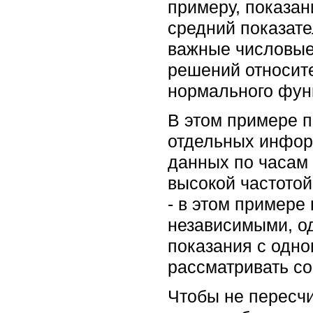
примеру, показан
средний показате
важные числовые
решений относит
нормального фун
В этом примере 
отдельных инфор
данных по часам 
высокой частото
- в этом примере
независимыми, од
показания с одно
рассматривать со
Чтобы не пересчи