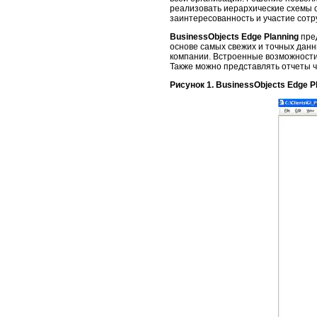
реализовать иерархические схемы 
заинтересованность и участие сотр
BusinessObjects Edge Planning
пред
основе самых свежих и точных данн
компании. Встроенные возможности
Также можно представлять отчеты ч
Рисунок 1. BusinessObjects Edge 