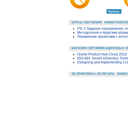
КУРСЫ ОБУЧЕНИЯ
WWW.ITSHOP.
ITIL 4 Задание направления, п
Методология и практики упра
Управление проектами с исполь
МАГАЗИН СЕРТИФИКАЦИОННЫХ Э
Oracle Product Hub Cloud 2016 
050-684: Novell eDirectory Tool
Designing and Implementing Cis
3D ПРИНТЕРЫ | 3D ПЕЧАТЬ
WWW.I