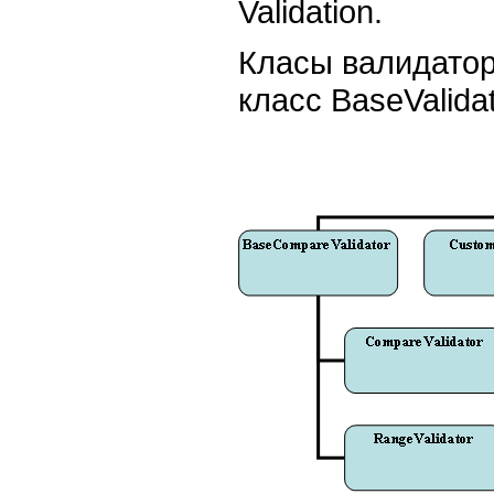
Validation.
Класы валидатор
класс BaseValidat