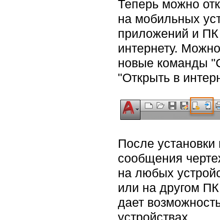
Теперь можно отк
на мобильных ус
приложений и ПК 
интернету. Можно
новые команды "С
"Открыть в интер
После установки
сообщения черте
на любых устройс
или на другом ПК
дает возможность
устройствах.