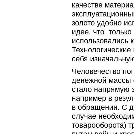
качестве материа
эксплуатационным
золото удобно ис
идее, что только
использовались к
Технологические 
себя изначальную
Человечество поп
денежной массы (
стало напрямую з
например в резул
в обращении. С д
случае необходим
товарооборота) т