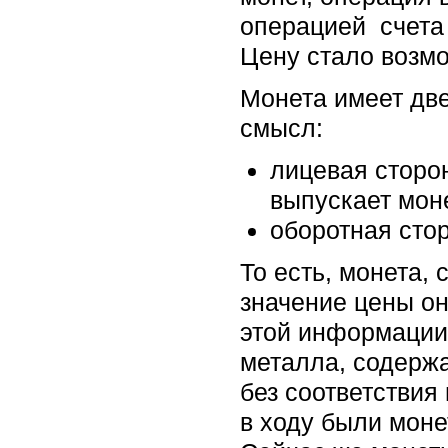
операцией счета 
Цену стало возмо
Монета имеет две
смысл:
лицевая сторон
выпускает мон
оборотная сто
То есть, монета,
значение цены он
этой информации
металла, содержа
без соответствия
в ходу были моне