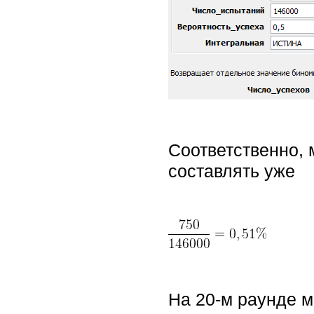
Соответственно,
составлять уже
На 20-м раунде м