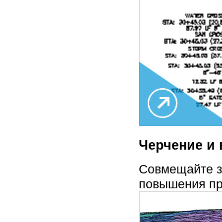
Черчение и
Совмещайте з
повышения пр