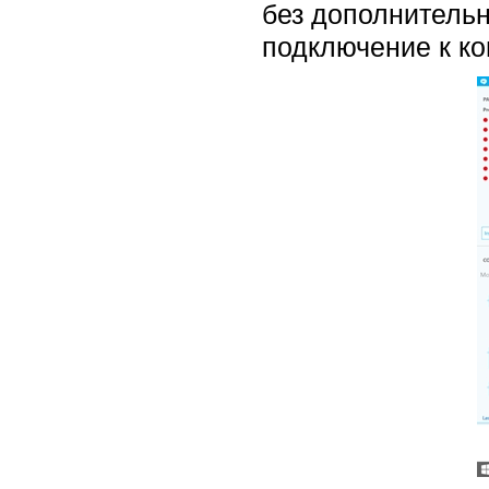
без дополнитель
подключение к ко