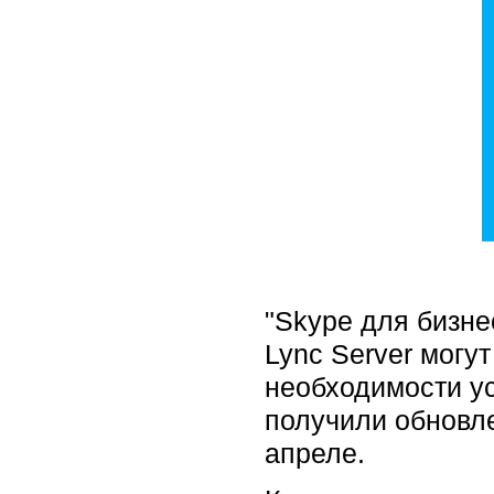
"Skype для бизне
Lync Server могут
необходимости ус
получили обновле
апреле.