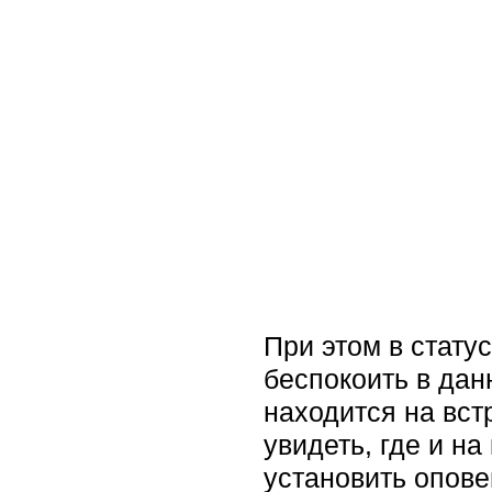
При этом в стату
беспокоить в дан
находится на вст
увидеть, где и н
установить опове