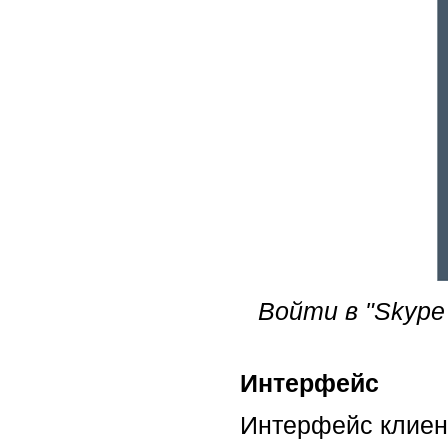
Войти в "Skype
Интерфейс
Интерфейс клиент