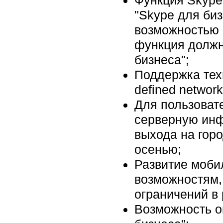
"Skype для биз
возможностью 
функция должн
бизнеса";
Поддержка тех
defined network
Для пользоват
серверную инф
выхода на гор
осенью;
Развитие моби
возможностям,
ограничений в
Возможность оц