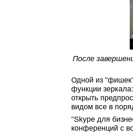
После завершени
Одной из "фишек"
функции зеркала
открыть предпрос
видом все в поря
"Skype для бизне
конференций с в