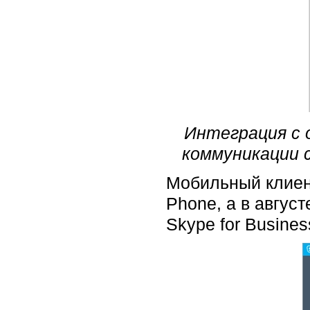
Интеграция с 
коммуникации с
Мобильный клиен
Phone, а в авгус
Skype for Busine