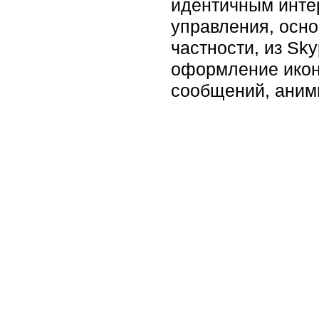
идентичным инте
управления, осно
частности, из Sk
оформление иконо
сообщений, аним