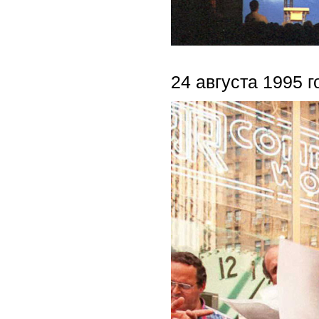
24 августа 1995 