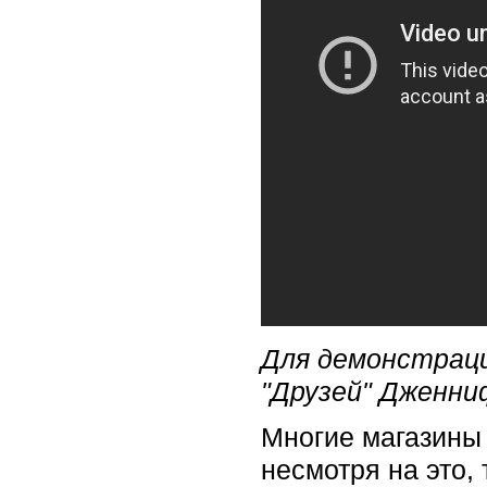
Для демонстраци
"Друзей" Дженн
Многие магазины 
несмотря на это,