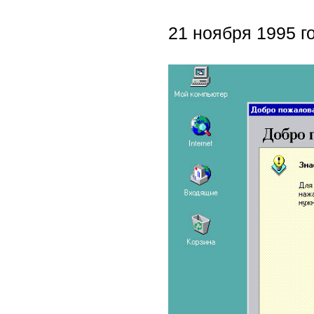
21 ноября 1995 г