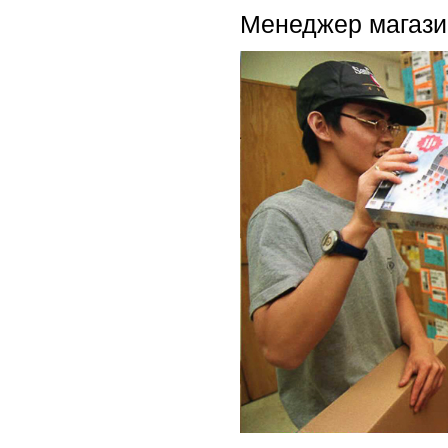
Менеджер магазин