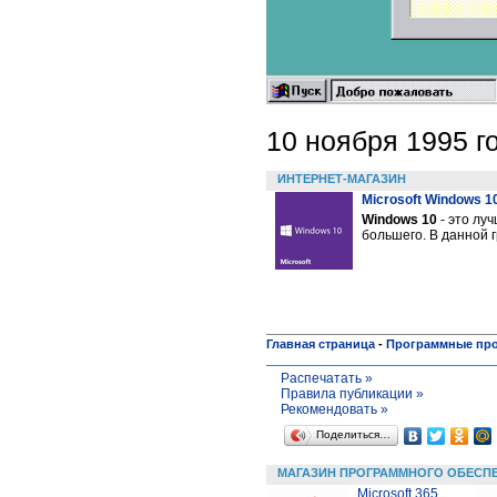
10 ноября 1995 г
ИНТЕРНЕТ-МАГАЗИН
Microsoft Windows 1
Windows 10
- это лу
большего. В данной 
Главная страница
-
Программные пр
Распечатать »
Правила публикации »
Рекомендовать »
Поделиться…
МАГАЗИН ПРОГРАММНОГО ОБЕСП
Microsoft 365