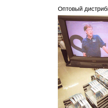
Оптовый дистрибь