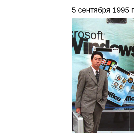
5 сентября 1995 