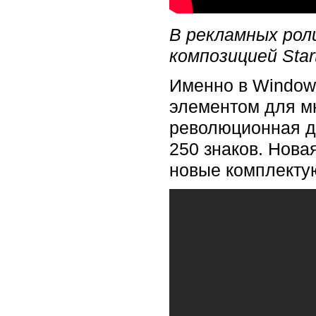
В рекламных роли
композицией Star
Именно в Window
элементом для мн
революционная д
250 знаков. Нова
новые комплекту