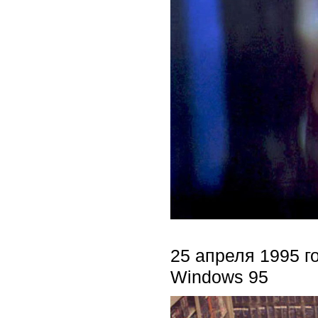
25 апреля 1995 г
Windows 95