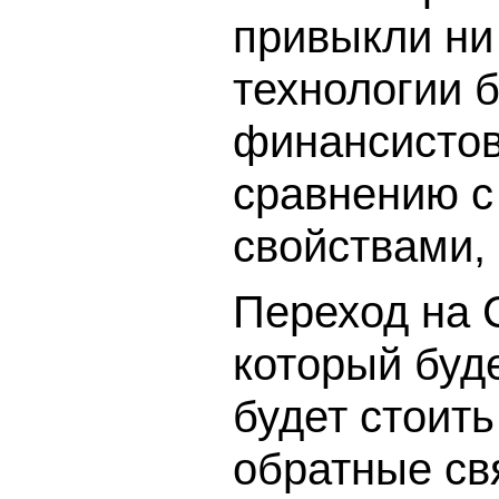
привыкли ни
технологии 
финансистов,
сравнению с
свойствами, 
Переход на 
который буде
будет стоить
обратные свя