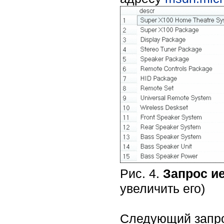
Рис. 4.
Запрос и
увеличить его)
Следующий запрос