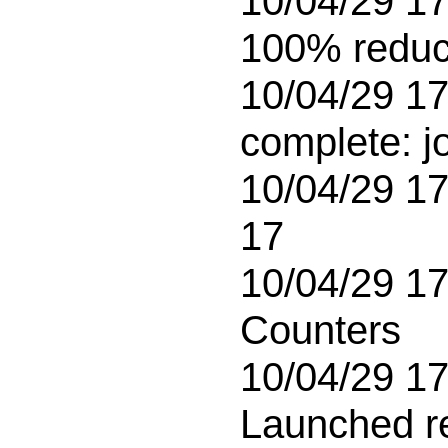
10/04/29 17
100% reduc
10/04/29 17
complete: 
10/04/29 17
17

10/04/29 17
Counters 

10/04/29 17:
Launched r