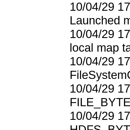
10/04/29 17:
Launched m
10/04/29 17
local map t
10/04/29 17
FileSystemC
10/04/29 17:
FILE_BYTE
10/04/29 17:
HDFS_BYT