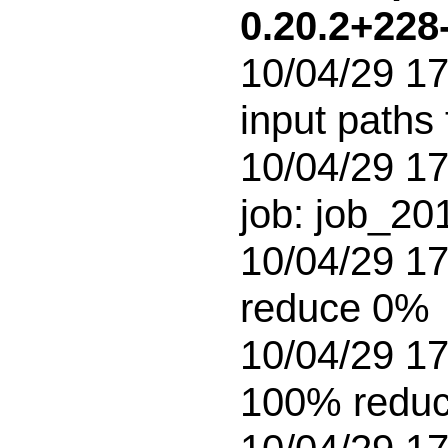
0.20.2+228
10/04/29 17
input paths 
10/04/29 17
job: job_2
10/04/29 17
reduce 0%

10/04/29 17
100% reduc