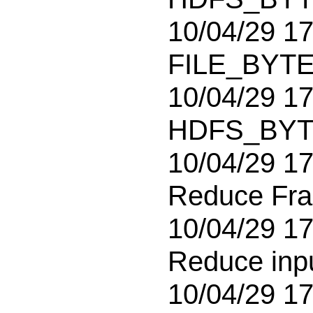
10/04/29 17:
FILE_BYTE
10/04/29 17:
HDFS_BYT
10/04/29 17
Reduce Fra
10/04/29 17:
Reduce inp
10/04/29 17: