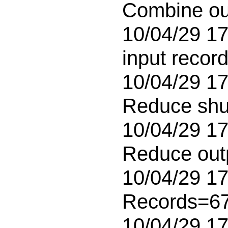
Combine ou
10/04/29 17
input recor
10/04/29 17:
Reduce shuf
10/04/29 17:
Reduce out
10/04/29 17
Records=67
10/04/29 17