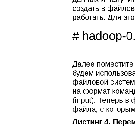
создать в файлов
работать. Для эт
Далее поместите 
будем использова
файловой систем
на формат коман
(input). Теперь 
файла, с которым
Листинг 4. Пер