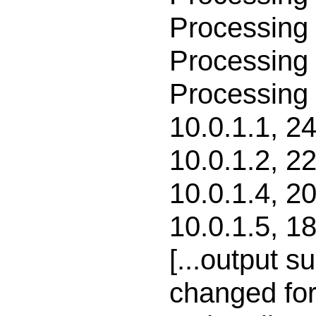
Processing 
Processing 
Processing 
10.0.1.1, 24
10.0.1.2, 22
10.0.1.4, 20
10.0.1.5, 18
[...output 
changed for 