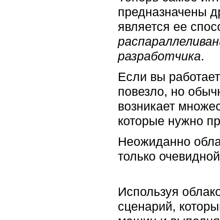
предназначены д
является ее спо
распараллеливан
разработчика
.
Если вы работает
повезло, но обыч
возникает множес
которые нужно пр
Неожиданно обла
только очевидной
Используя облако
сценарий, которы