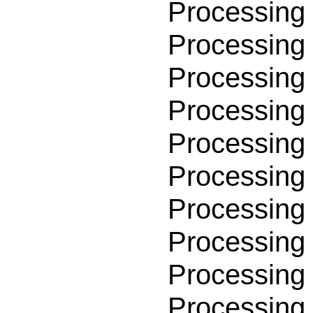
Processing 
Processing 
Processing 
Processing 
Processing 
Processing 
Processing 
Processing 
Processing 
Processing 