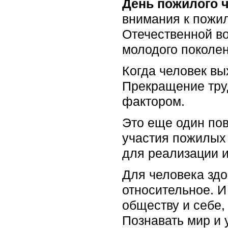
День пожилого 
внимания к пожи
Отечественной во
молодого поколен
Когда человек вы
Прекращение тру
фактором.
Это еще один пов
участия пожилых
для реализации и
Для человека здор
относительное. И
обществу и себе,
Познавать мир и 