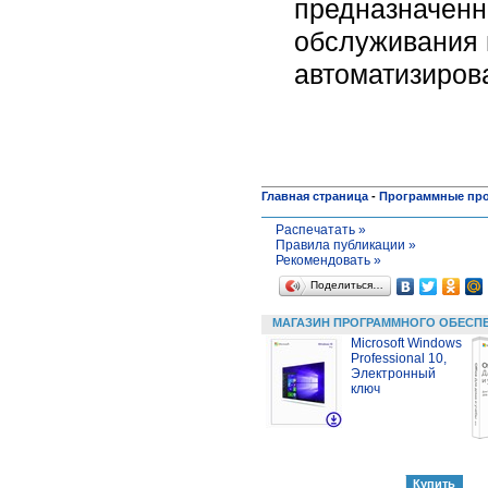
предназначенн
обслуживания 
автоматизиров
Главная страница
-
Программные пр
Распечатать »
Правила публикации »
Рекомендовать »
Поделиться…
МАГАЗИН ПРОГРАММНОГО ОБЕСП
Microsoft Windows
Professional 10,
Электронный
ключ