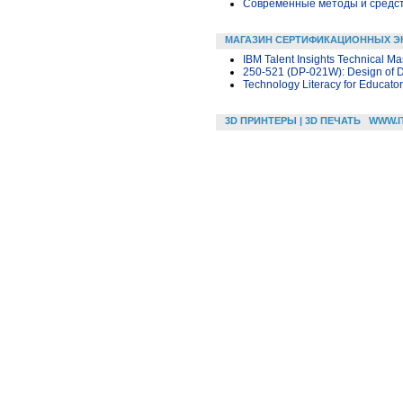
Современные методы и средс
МАГАЗИН СЕРТИФИКАЦИОННЫХ Э
IBM Talent Insights Technical Ma
250-521 (DP-021W): Design of Da
Technology Literacy for Educato
3D ПРИНТЕРЫ | 3D ПЕЧАТЬ
WWW.I