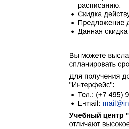
расписанию.
Скидка действ
Предложение д
Данная скидка
Вы можете высла
спланировать ср
Для получения д
"Интерфейс":
Тел.: (+7 495) 
E-mail:
mail@in
Учебный центр 
отличают высокое