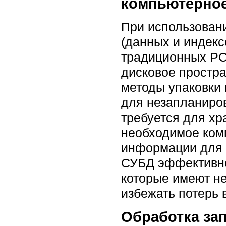
компьютерное
При использовани
(данных и индекс
традиционных РСУ
дисковое простр
методы упаковки 
для незапланиро
требуется для хр
необходимое ком
информации для а
СУБД эффективно
которые имеют не
избежать потерь 
Обработка зап