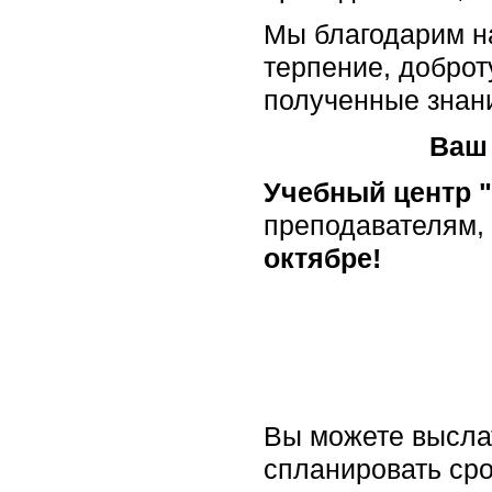
Мы благодарим н
терпение, доброт
полученные знан
Ваш 
Учебный центр 
преподавателям, 
октябре!
Вы можете высла
спланировать ср