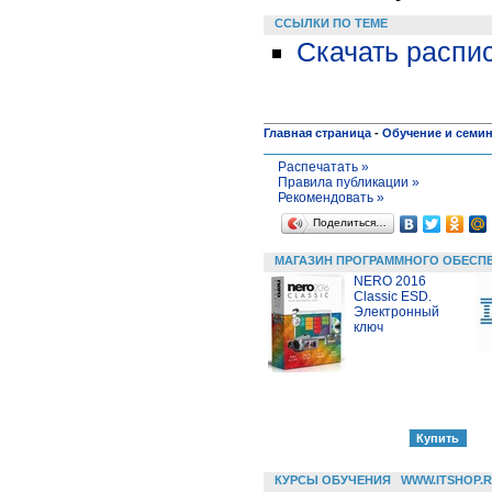
ССЫЛКИ ПО ТЕМЕ
Скачать распис
Главная страница
-
Обучение и семи
Распечатать »
Правила публикации »
Рекомендовать »
Поделиться…
МАГАЗИН ПРОГРАММНОГО ОБЕСП
NERO 2016
Classic ESD.
Электронный
ключ
КУРСЫ ОБУЧЕНИЯ
WWW.ITSHOP.