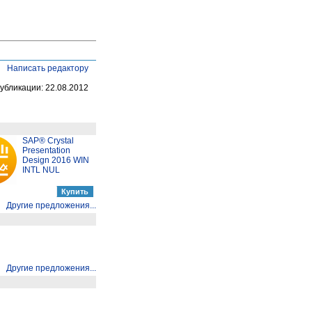
Написать редактору
убликации: 22.08.2012
SAP® Crystal
Presentation
Design 2016 WIN
INTL NUL
Другие предложения...
Другие предложения...