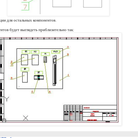
ции для остальных компонентов.
нтов будет выглядеть приблизительно так: