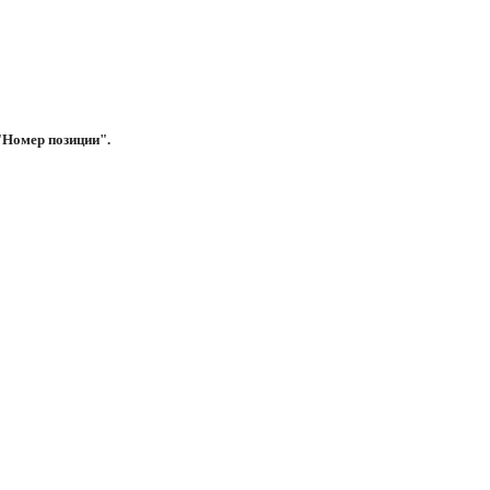
"Номер позиции".