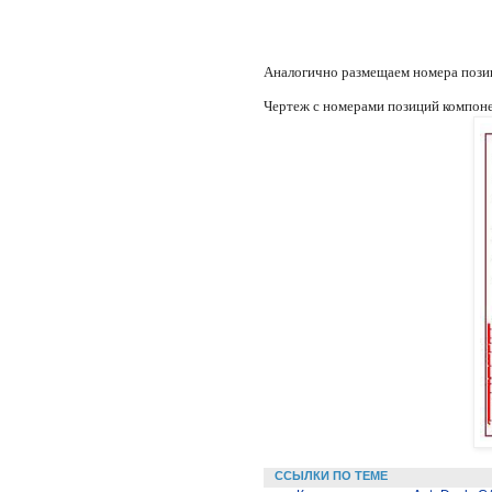
Аналогично размещаем номера пози
Чертеж с номерами позиций компоне
ССЫЛКИ ПО ТЕМЕ