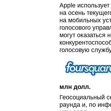
Apple использует
на осень текущег
на мобильных уст
голосового управ
могут оказаться 
конкурентоспосо
голосовую службу
млн долл.
Геосоциальный с
раунда и, по инф