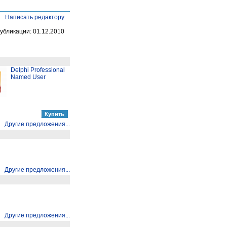
Написать редактору
убликации: 01.12.2010
Delphi Professional
Named User
Другие предложения...
Другие предложения...
Другие предложения...