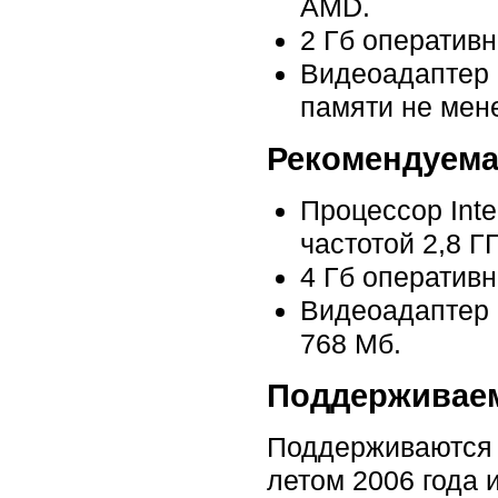
AMD.
2 Гб оперативн
Видеоадаптер 
памяти не мен
Рекомендуем
Процессор Inte
частотой 2,8 
4 Гб оперативн
Видеоадаптер 
768 Мб.
Поддерживаем
Поддерживаются 
летом 2006 года 