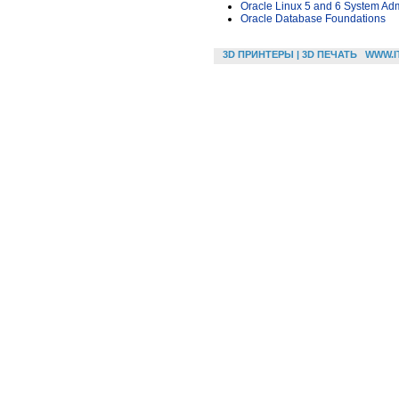
Oracle Linux 5 and 6 System Adm
Oracle Database Foundations
3D ПРИНТЕРЫ | 3D ПЕЧАТЬ
WWW.I